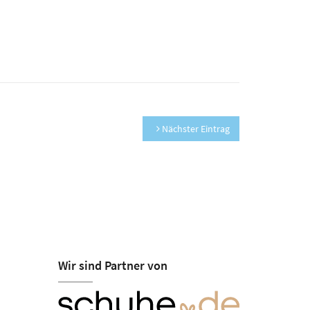
Nächster Eintrag
Wir sind Partner von