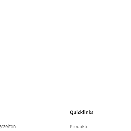
Quicklinks
szeiten
Produkte