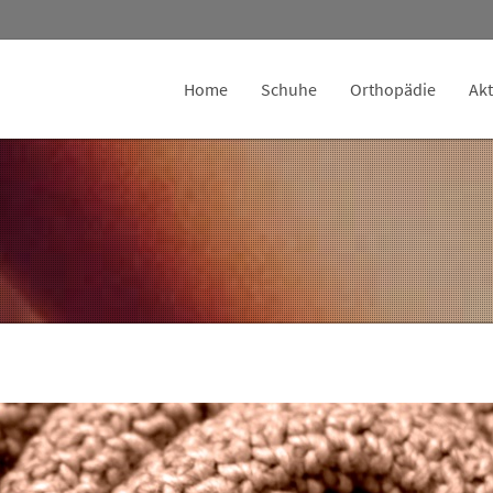
Home
Schuhe
Orthopädie
Akt