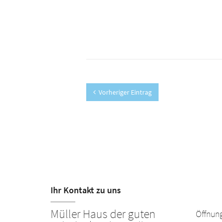
Vorheriger Eintrag
Ihr Kontakt zu uns
Müller Haus der guten
Öffnung