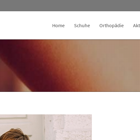
Home
Schuhe
Orthopädie
Akt