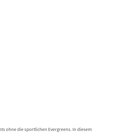
ts ohne die sportlichen Evergreens. In diesem