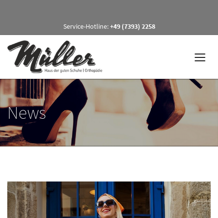
Service-Hotline:
+49 (7393) 2258
News