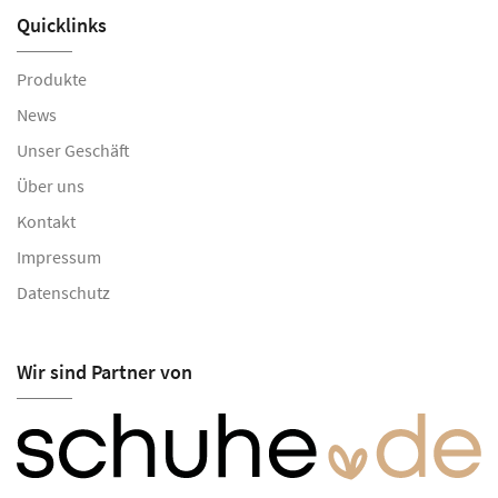
Quicklinks
Produkte
News
Unser Geschäft
Über uns
Kontakt
Impressum
Datenschutz
Wir sind Partner von