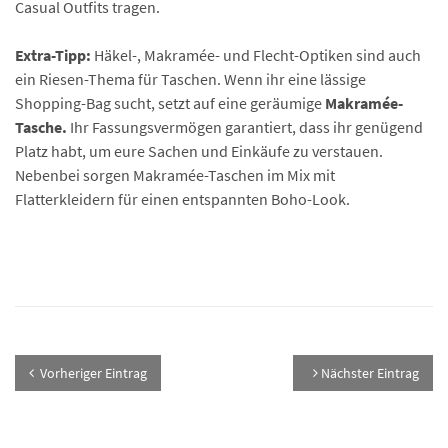
Casual Outfits tragen.
Extra-Tipp:
Häkel-, Makramée- und Flecht-Optiken sind auch
ein Riesen-Thema für Taschen. Wenn ihr eine lässige
Shopping-Bag sucht, setzt auf eine geräumige
Makramée-
Tasche.
Ihr Fassungsvermögen garantiert, dass ihr genügend
Platz habt, um eure Sachen und Einkäufe zu verstauen.
Nebenbei sorgen Makramée-Taschen im Mix mit
Flatterkleidern für einen entspannten Boho-Look.
Vorheriger Eintrag
Nächster Eintrag