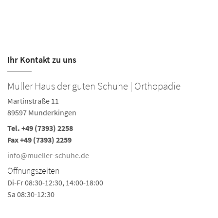
Ihr Kontakt zu uns
Müller Haus der guten Schuhe | Orthopädie
Martinstraße 11
89597 Munderkingen
Tel.
+49 (7393) 2258
Fax +49 (7393) 2259
info@mueller-schuhe.de
Öffnungszeiten
Di-Fr 08:30-12:30, 14:00-18:00
Sa 08:30-12:30