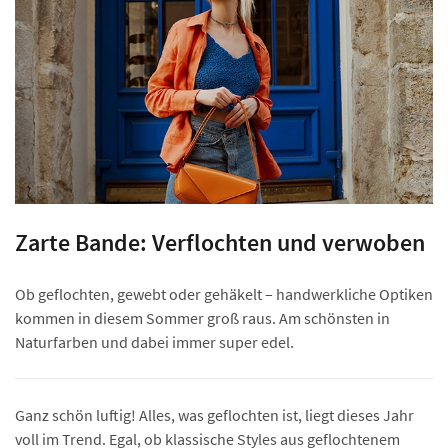
Zarte Bande: Verflochten und verwoben
Ob geflochten, gewebt oder gehäkelt – handwerkliche Optiken
kommen in diesem Sommer groß raus. Am schönsten in
Naturfarben und dabei immer super edel.
Ganz schön luftig! Alles, was geflochten ist, liegt dieses Jahr
voll im Trend. Egal, ob klassische Styles aus geflochtenem