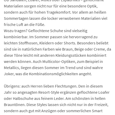
Materialien sorgen nicht nur für eine besondere Optik,
sondern auch für hohen Tragekomfort. Vor allem an heißen
Sommertagen lassen die locker verwobenen Materialien viel
frische Luft an die Füße.
Wozu tragen? Geflochtene Schuhe sind vielseitig
kombinierbar. Im Sommer passen sie hervorragend zu
leichten Stoffhosen, Kleidern oder Shorts. Besonders beliebt
sind sie in natürlichen Farben wie Braun, Beige oder Creme, da
diese Töne leicht mit anderen Kleidungsstücken kombiniert
werden können. Auch Multicolor-Optiken, zum Beispiel in
Metallics, liegen diesen Sommer im Trend und sind wahre
Joker, was die Kombinationsmöglichkeiten angeht.
Übrigens: auch Herren lieben Flechtungen. Den in diesem
Jahr so angesagten Resort-Style ergänzen geflochtene Loafer
oder Halbschuhe aus feinem Leder. Am schönsten in hellen
Brauntönen. Diese Styles lassen sich nicht nur in der Freizeit,
sondern auch gut mit Anzügen oder sommerlichen Smart