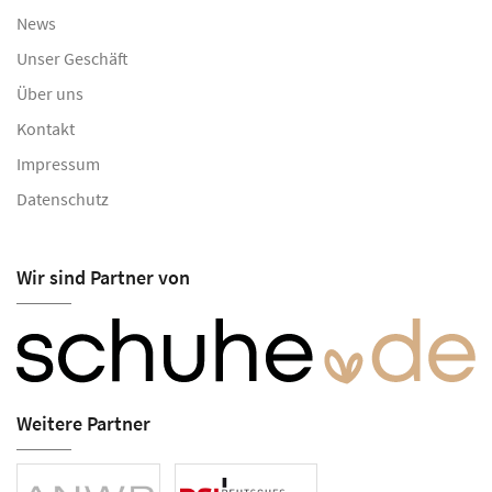
News
Unser Geschäft
Über uns
Kontakt
Impressum
Datenschutz
Wir sind Partner von
Weitere Partner