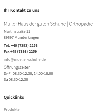
Ihr Kontakt zu uns
Müller Haus der guten Schuhe | Orthopädie
Martinstraße 11
89597 Munderkingen
Tel.
+49 (7393) 2258
Fax +49 (7393) 2259
info@mueller-schuhe.de
Öffnungszeiten
Di-Fr 08:30-12:30, 14:00-18:00
Sa 08:30-12:30
Quicklinks
Produkte