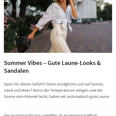
Summer Vibes – Gute Laune-Looks &
Sandalen
Spürt ihr dieses Gefühl? Diese unsägliche Lust auf Sonne,
Sand und Meer? Wenn die Temperaturen steigen und die
Sonne vom Himmel lacht, haben wir automatisch gute Laune.
Das kommt nicht von ungefähr: Es ist wissenschaftlich