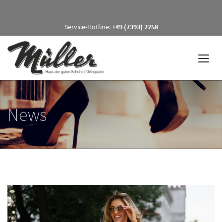
Service-Hotline:
+49 (7393) 2258
News