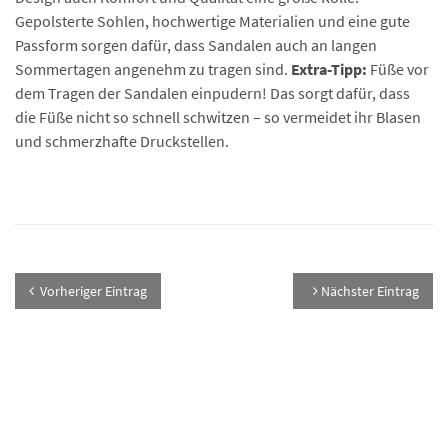
Gepolsterte Sohlen, hochwertige Materialien und eine gute
Passform sorgen dafür, dass Sandalen auch an langen
Sommertagen angenehm zu tragen sind.
Extra-Tipp:
Füße vor
dem Tragen der Sandalen einpudern! Das sorgt dafür, dass
die Füße nicht so schnell schwitzen – so vermeidet ihr Blasen
und schmerzhafte Druckstellen.
Vorheriger Eintrag
Nächster Eintrag