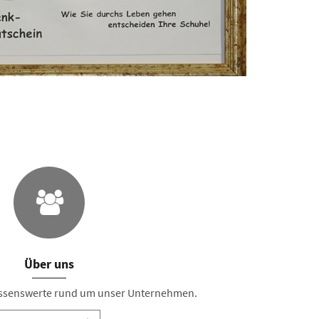
Über uns
Wissenswerte rund um unser Unternehmen.