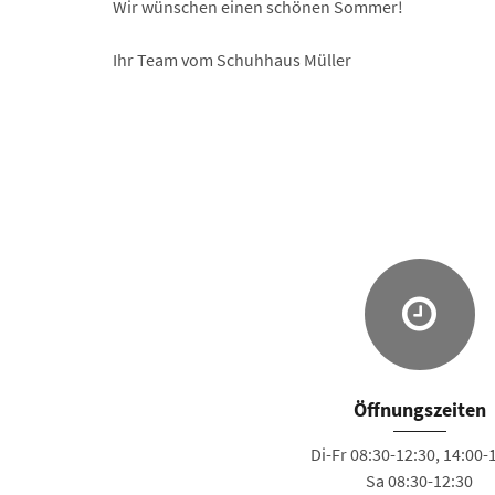
Wir wünschen einen schönen Sommer!
Ihr Team vom Schuhhaus Müller
Öffnungszeiten
Di-Fr 08:30-12:30, 14:00-
Sa 08:30-12:30