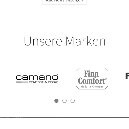
Unsere Marken