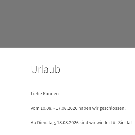
Urlaub
Liebe Kunden
vom 10.08. - 17.08.2026 haben wir geschlossen!
Ab Dienstag, 18.08.2026 sind wir wieder für Sie da!