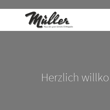
Herzlich will