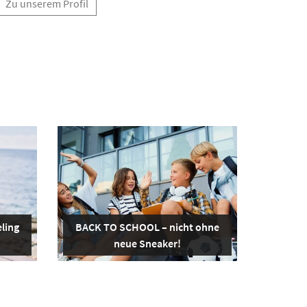
Zu unserem Profil
ling
BACK TO SCHOOL – nicht ohne
neue Sneaker!