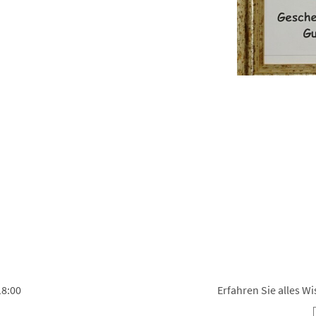
18:00
Erfahren Sie alles 