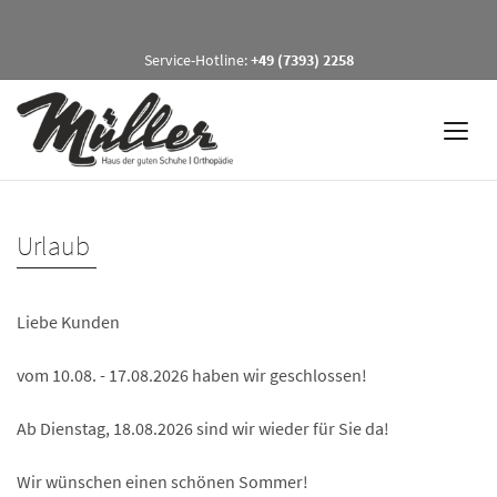
Service-Hotline:
+49 (7393) 2258
Urlaub
Liebe Kunden
vom 10.08. - 17.08.2026 haben wir geschlossen!
Ab Dienstag, 18.08.2026 sind wir wieder für Sie da!
Wir wünschen einen schönen Sommer!