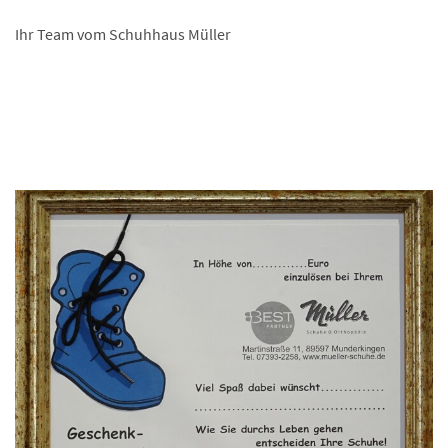
Ihr Team vom Schuhhaus Müller