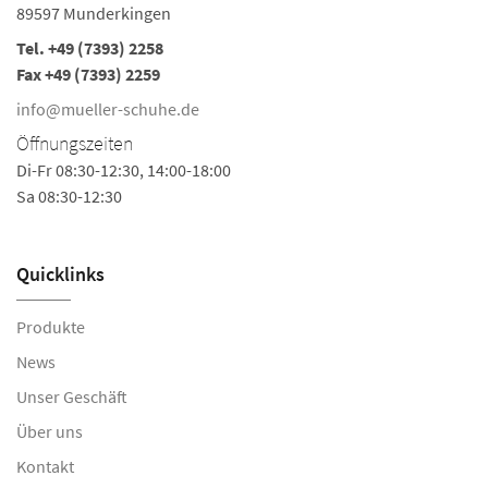
89597 Munderkingen
Tel.
+49 (7393) 2258
Fax +49 (7393) 2259
info@mueller-schuhe.de
Öffnungszeiten
Di-Fr 08:30-12:30, 14:00-18:00
Sa 08:30-12:30
Quicklinks
Produkte
News
Unser Geschäft
Über uns
Kontakt