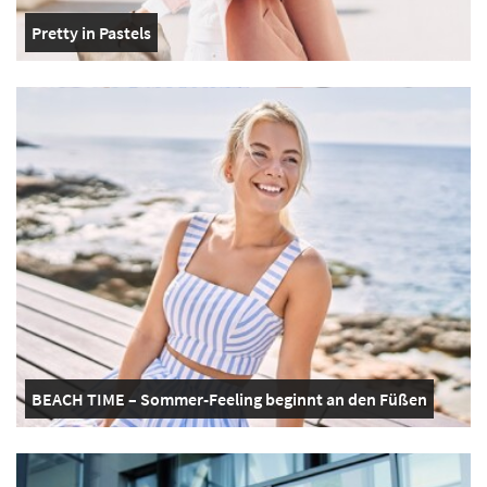
Pretty in Pastels
BEACH TIME – Sommer-Feeling beginnt an den Füßen