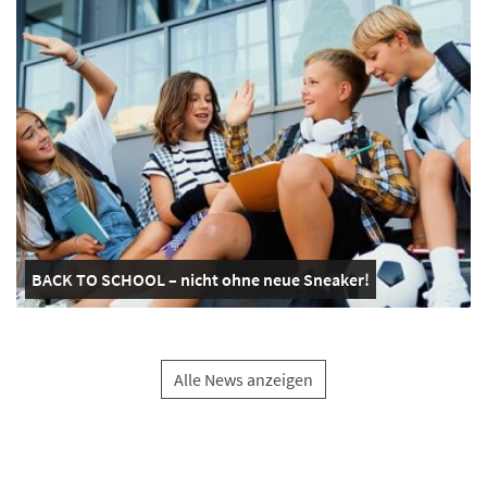
BACK TO SCHOOL – nicht ohne neue Sneaker!
Alle News anzeigen