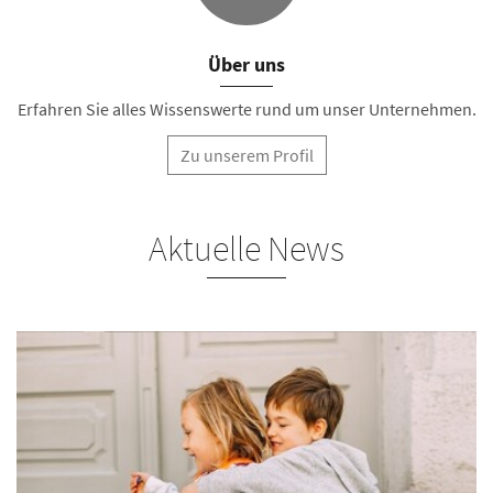
Über uns
Erfahren Sie alles Wissenswerte rund um unser Unternehmen.
Zu unserem Profil
Aktuelle News