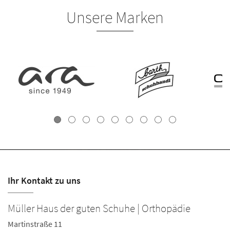
Unsere Marken
Ihr Kontakt zu uns
Müller Haus der guten Schuhe | Orthopädie
Martinstraße 11