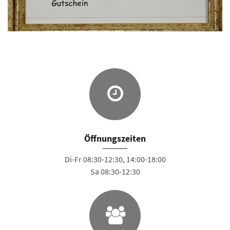
Öffnungszeiten
Di-Fr 08:30-12:30, 14:00-18:00
Sa 08:30-12:30