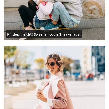
Kinder… leicht! So sehen coole Sneaker aus!