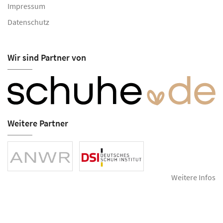
Impressum
Datenschutz
Wir sind Partner von
Weitere Partner
Weitere Infos